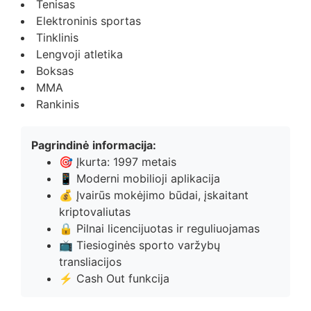
Tenisas
Elektroninis sportas
Tinklinis
Lengvoji atletika
Boksas
MMA
Rankinis
Pagrindinė informacija:
🎯 Įkurta: 1997 metais
📱 Moderni mobilioji aplikacija
💰 Įvairūs mokėjimo būdai, įskaitant
kriptovaliutas
🔒 Pilnai licencijuotas ir reguliuojamas
📺 Tiesioginės sporto varžybų
transliacijos
⚡ Cash Out funkcija