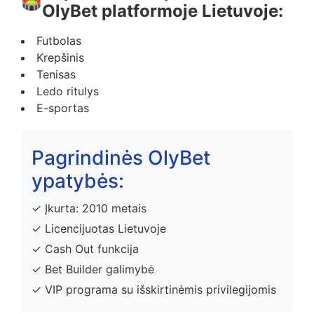
🏟️
OlyBet platformoje Lietuvoje:
Futbolas
Krepšinis
Tenisas
Ledo ritulys
E-sportas
Pagrindinės OlyBet
ypatybės:
✓ Įkurta: 2010 metais
✓ Licencijuotas Lietuvoje
✓ Cash Out funkcija
✓ Bet Builder galimybė
✓ VIP programa su išskirtinėmis privilegijomis