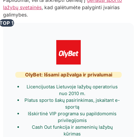
Papildomai, verta atkreipti dėmesį į
geriausi sporto
lažybų svetainės
, kad galėtumėte palyginti įvairias
galimybes.
TOP 1
OlyBet: Išsami apžvalga ir privalumai
Licencijuotas Lietuvoje lažybų operatorius
nuo 2010 m.
Platus sporto šakų pasirinkimas, įskaitant e-
sportą
Išskirtinė VIP programa su papildomomis
privilegijomis
Cash Out funkcija ir asmeninių lažybų
kūrimas