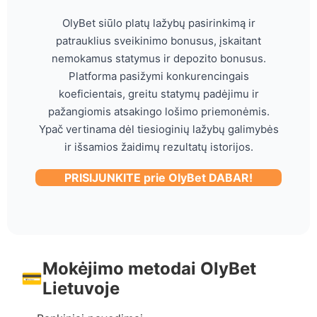
OlyBet siūlo platų lažybų pasirinkimą ir
patrauklius sveikinimo bonusus, įskaitant
nemokamus statymus ir depozito bonusus.
Platforma pasižymi konkurencingais
koeficientais, greitu statymų padėjimu ir
pažangiomis atsakingo lošimo priemonėmis.
Ypač vertinama dėl tiesioginių lažybų galimybės
ir išsamios žaidimų rezultatų istorijos.
PRISIJUNKITE prie OlyBet DABAR!
Mokėjimo metodai OlyBet
💳
Lietuvoje