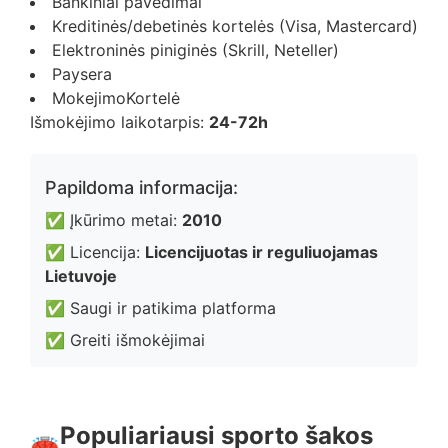
Bankiniai pavedimai
Kreditinės/debetinės kortelės (Visa, Mastercard)
Elektroninės piniginės (Skrill, Neteller)
Paysera
MokejimoKortelė
Išmokėjimo laikotarpis:
24-72h
Papildoma informacija:
✅ Įkūrimo metai:
2010
✅ Licencija:
Licencijuotas ir reguliuojamas
Lietuvoje
✅ Saugi ir patikima platforma
✅ Greiti išmokėjimai
Populiariausi sporto šakos